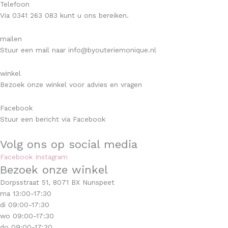
Telefoon
Via 0341 263 083 kunt u ons bereiken.
mailen
Stuur een mail naar info@byouteriemonique.nl
winkel
Bezoek onze winkel voor advies en vragen
Facebook
Stuur een bericht via Facebook
Volg ons op social media
Facebook
Instagram
Bezoek onze winkel
Dorpsstraat 51, 8071 BX Nunspeet
ma 13:00-17:30
di 09:00-17:30
wo 09:00-17:30
do 09:00-17:30