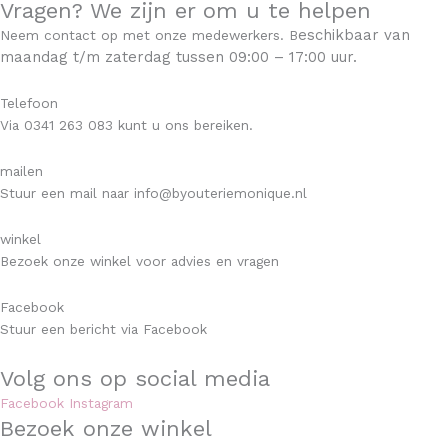
Vragen? We zijn er om u te helpen
eschikbaar v
an
Neem contact op met onze medewerkers. B
maandag t/m zaterdag tussen 09:00 – 17:00 uur.
Telefoon
Via 0341 263 083 kunt u ons bereiken.
mailen
Stuur een mail naar info@byouteriemonique.nl
winkel
Bezoek onze winkel voor advies en vragen
Facebook
Stuur een bericht via Facebook
Volg ons op social media
Facebook
Instagram
Bezoek onze winkel