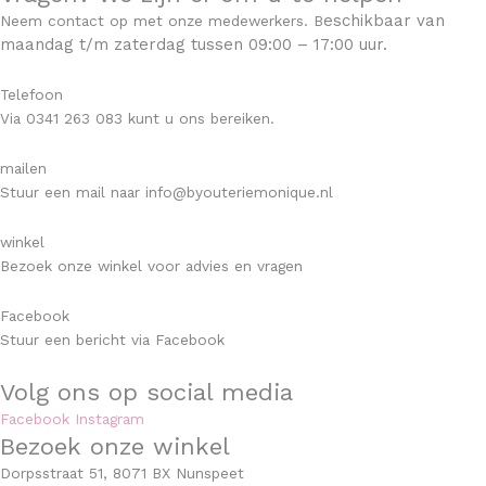
eschikbaar v
an
Neem contact op met onze medewerkers. B
maandag t/m zaterdag tussen 09:00 – 17:00 uur.
Telefoon
Via 0341 263 083 kunt u ons bereiken.
mailen
Stuur een mail naar info@byouteriemonique.nl
winkel
Bezoek onze winkel voor advies en vragen
Facebook
Stuur een bericht via Facebook
Volg ons op social media
Facebook
Instagram
Bezoek onze winkel
Dorpsstraat 51, 8071 BX Nunspeet